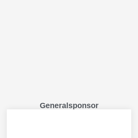
Generalsponsor