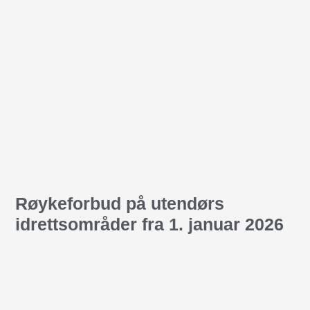
Røykeforbud på utendørs
idrettsområder fra 1. januar 2026