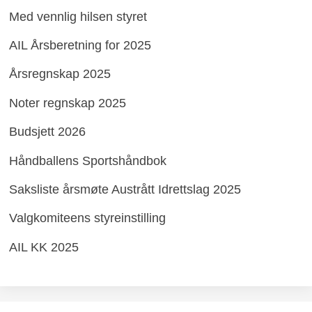
Med vennlig hilsen styret
AIL Årsberetning for 2025
Årsregnskap 2025
Noter regnskap 2025
Budsjett 2026
Håndballens Sportshåndbok
Saksliste årsmøte Austrått Idrettslag 2025
Valgkomiteens styreinstilling
AIL KK 2025