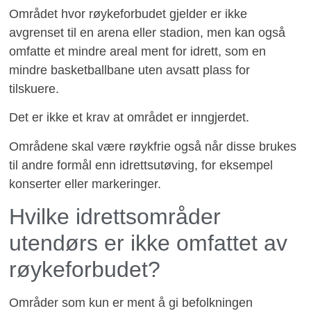
Området hvor røykeforbudet gjelder er ikke
avgrenset til en arena eller stadion, men kan også
omfatte et mindre areal ment for idrett, som en
mindre basketballbane uten avsatt plass for
tilskuere.
Det er ikke et krav at området er inngjerdet.
Områdene skal være røykfrie også når disse brukes
til andre formål enn idrettsutøving, for eksempel
konserter eller markeringer.
Hvilke idrettsområder
utendørs er ikke omfattet av
røykeforbudet?
Områder som kun er ment å gi befolkningen