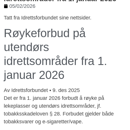
05/02/2026
Tatt fra Idrettsforbundet sine nettsider.
Røykeforbud på
utendørs
idrettsområder fra 1.
januar 2026
Av Idrettsforbundet
•
9. des 2025
Det er fra 1. januar 2026 forbudt å røyke på
lekeplasser og utendørs idrettsområder, jf.
tobakksskadeloven § 28. Forbudet gjelder både
tobakksvarer og e-sigaretter/vape.