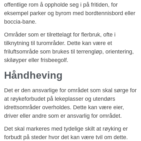
offentlige rom å oppholde seg i på fritiden, for
eksempel parker og byrom med bordtennisbord eller
boccia-bane.
Områder som er tilrettelagt for flerbruk, ofte i
tilknytning til turområder. Dette kan være et
friluftsområde som brukes til terrengløp, orientering,
skiløyper eller frisbeegolf.
Håndheving
Det er den ansvarlige for området som skal sørge for
at røykeforbudet på lekeplasser og utendørs
idrettsområder overholdes. Dette kan være eier,
driver eller andre som er ansvarlig for området.
Det skal markeres med tydelige skilt at røyking er
forbudt på steder hvor det kan være tvil om dette.