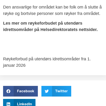
Den ansvarlige for området kan be folk om å slutte å
røyke og bortvise personer som røyker fra området.
Les mer om røykeforbudet på utendørs
idrettsområder på Helsedirektoratets nettsider.
Røykeforbud på utendørs idrettsområder fra 1.
januar 2026
Facebook
Twitter
LinkedIn